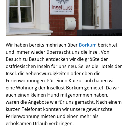
Wir haben bereits mehrfach über
Borkum
berichtet
und immer wieder überrascht uns die Insel. Von
Besuch zu Besuch entdecken wir die größte der
ostfriesischen Inseln für uns neu. Sei es die Hotels der
Insel, die Sehenswürdigkeiten oder eben die
Ferienwohnungen. Für einen Kurzurlaub haben wir
eine Wohnung der Insellust Borkum gemietet. Da wir
auch einen kleinen Hund mitgenommen haben,
waren die Angebote wie für uns gemacht. Nach einem
kurzen Telefonat konnten wir unsere gewünschte
Ferienwohnung mieten und einen mehr als
erholsamen Urlaub verbringen.