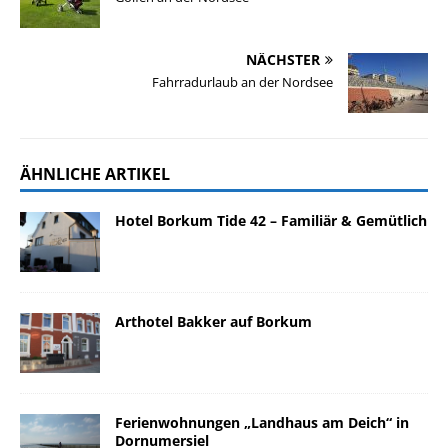
NÄCHSTER
Fahrradurlaub an der Nordsee
ÄHNLICHE ARTIKEL
Hotel Borkum Tide 42 – Familiär & Gemütlich
Arthotel Bakker auf Borkum
Ferienwohnungen „Landhaus am Deich“ in
Dornumersiel