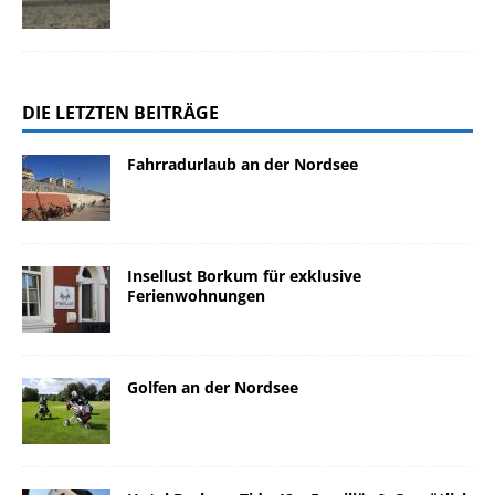
DIE LETZTEN BEITRÄGE
Fahrradurlaub an der Nordsee
Insellust Borkum für exklusive
Ferienwohnungen
Golfen an der Nordsee