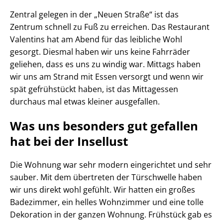
Zentral gelegen in der „Neuen Straße“ ist das
Zentrum schnell zu Fuß zu erreichen. Das Restaurant
Valentins hat am Abend für das leibliche Wohl
gesorgt. Diesmal haben wir uns keine Fahrräder
geliehen, dass es uns zu windig war. Mittags haben
wir uns am Strand mit Essen versorgt und wenn wir
spät gefrühstückt haben, ist das Mittagessen
durchaus mal etwas kleiner ausgefallen.
Was uns besonders gut gefallen
hat bei der Insellust
Die Wohnung war sehr modern eingerichtet und sehr
sauber. Mit dem übertreten der Türschwelle haben
wir uns direkt wohl gefühlt. Wir hatten ein großes
Badezimmer, ein helles Wohnzimmer und eine tolle
Dekoration in der ganzen Wohnung. Frühstück gab es