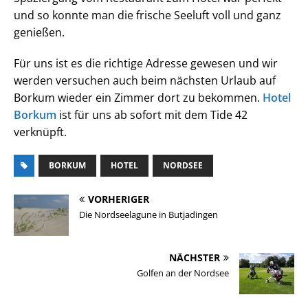
und so konnte man die frische Seeluft voll und ganz
genießen.
Für uns ist es die richtige Adresse gewesen und wir
werden versuchen auch beim nächsten Urlaub auf
Borkum wieder ein Zimmer dort zu bekommen.
Hotel
Borkum
ist für uns ab sofort mit dem Tide 42
verknüpft.
BORKUM
HOTEL
NORDSEE
VORHERIGER
Die Nordseelagune in Butjadingen
NÄCHSTER
Golfen an der Nordsee