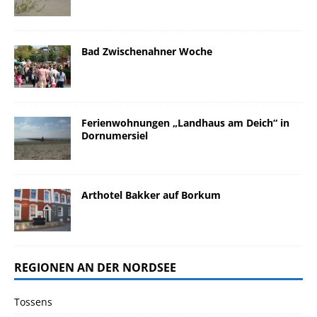
Bad Zwischenahner Woche
Ferienwohnungen „Landhaus am Deich“ in
Dornumersiel
Arthotel Bakker auf Borkum
REGIONEN AN DER NORDSEE
Tossens