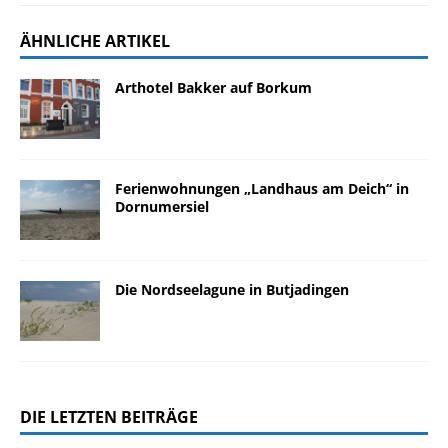
ÄHNLICHE ARTIKEL
Arthotel Bakker auf Borkum
Ferienwohnungen „Landhaus am Deich“ in
Dornumersiel
Die Nordseelagune in Butjadingen
DIE LETZTEN BEITRÄGE