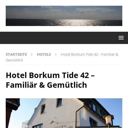
STARTSEITE
HOTELS
Hotel Borkum Tide 42 – Familiär &
Gemütlich
Hotel Borkum Tide 42 –
Familiär & Gemütlich