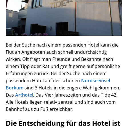
Bei der Suche nach einem passenden Hotel kann die
Flut an Angeboten auch schnell undurchsichtig
wirken. Oft fragt man Freunde und Bekannte nach
einem Tipp oder Rat und greift gerne auf persönliche
Erfahrungen zurück. Bei der Suche nach einem
passendem Hotel auf der schönen
Nordseeinsel
Borkum
sind 3 Hotels in die engere Wahl gekommen.
Das
Arthotel
, Das Vier Jahreszeiten und das Tide 42.
Alle Hotels liegen relativ zentral und sind auch vom
Bahnhof aus zu Fuß erreichbar.
Die Entscheidung für das Hotel ist