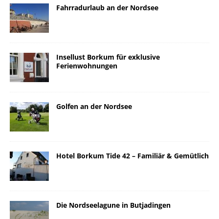
Fahrradurlaub an der Nordsee
Insellust Borkum für exklusive
Ferienwohnungen
Golfen an der Nordsee
Hotel Borkum Tide 42 – Familiär & Gemütlich
Die Nordseelagune in Butjadingen