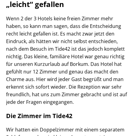
„leicht“ gefallen
Wenn 2 der 3 Hotels keine freien Zimmer mehr
haben, so kann man sagen, dass die Entscheidung
recht leicht gefallen ist. Es macht zwar jetzt den
Eindruck, als hätten wir nicht selbst entschieden,
nach dem Besuch im Tide42 ist das jedoch komplett
nichtig. Das kleine, familiäre Hotel war genau richtig
für unseren Kurzurlaub auf Borkum. Das Hotel hat
gefühlt nur 12 Zimmer und genau das macht den
Charme aus. Hier wird jeder Gast begrüßt und man
erkennt sich sofort wieder. Die Rezeption war sehr
freundlich, hat uns zum Zimmer gebracht und ist auf
jede der Fragen eingegangen.
Die Zimmer im Tide42
Wir hatten ein Doppelzimmer mit einem separatem