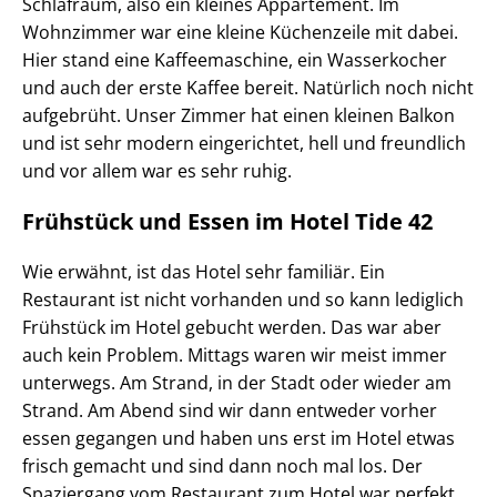
Schlafraum, also ein kleines Appartement. Im
Wohnzimmer war eine kleine Küchenzeile mit dabei.
Hier stand eine Kaffeemaschine, ein Wasserkocher
und auch der erste Kaffee bereit. Natürlich noch nicht
aufgebrüht. Unser Zimmer hat einen kleinen Balkon
und ist sehr modern eingerichtet, hell und freundlich
und vor allem war es sehr ruhig.
Frühstück und Essen im Hotel Tide 42
Wie erwähnt, ist das Hotel sehr familiär. Ein
Restaurant ist nicht vorhanden und so kann lediglich
Frühstück im Hotel gebucht werden. Das war aber
auch kein Problem. Mittags waren wir meist immer
unterwegs. Am Strand, in der Stadt oder wieder am
Strand. Am Abend sind wir dann entweder vorher
essen gegangen und haben uns erst im Hotel etwas
frisch gemacht und sind dann noch mal los. Der
Spaziergang vom Restaurant zum Hotel war perfekt