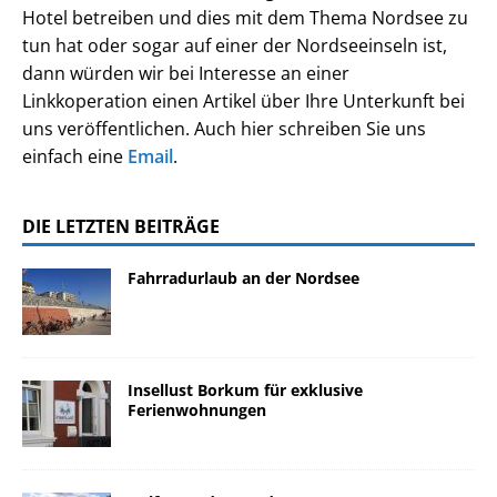
Hotel betreiben und dies mit dem Thema Nordsee zu
tun hat oder sogar auf einer der Nordseeinseln ist,
dann würden wir bei Interesse an einer
Linkkoperation einen Artikel über Ihre Unterkunft bei
uns veröffentlichen. Auch hier schreiben Sie uns
einfach eine
Email
.
DIE LETZTEN BEITRÄGE
Fahrradurlaub an der Nordsee
Insellust Borkum für exklusive
Ferienwohnungen