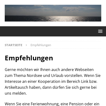
STARTSEITE
Empfehlungen
Empfehlungen
Gerne möchten wir Ihnen auch andere Webseiten
zum Thema Nordsee und Urlaub vorstellen. Wenn Sie
Interesse an einer Kooperation im Bereich Link bzw.
Artikeltausch haben, dann dürfen Sie sich gerne bei
uns melden.
Wenn Sie eine Ferienwohnung, eine Pension oder ein