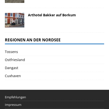
Arthotel Bakker auf Borkum
REGIONEN AN DER NORDSEE
Tossens
Ostfriesland
Dangast
Cuxhaven
Empfehlungen
Impressum