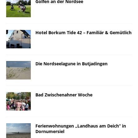
Golfen an der Nordsee
Hotel Borkum Tide 42 – Familiär & Gemütlich
Die Nordseelagune in Butjadingen
Bad Zwischenahner Woche
Ferienwohnungen „Landhaus am Deich“ in
Dornumersiel